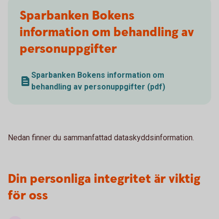
Sparbanken Bokens
information om behandling av
personuppgifter
Sparbanken Bokens information om
behandling av personuppgifter (pdf)
Nedan finner du sammanfattad dataskyddsinformation.
Din personliga integritet är viktig
för oss