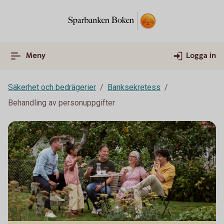
Meny
Logga in
Säkerhet och bedrägerier
Banksekretess
Behandling av personuppgifter