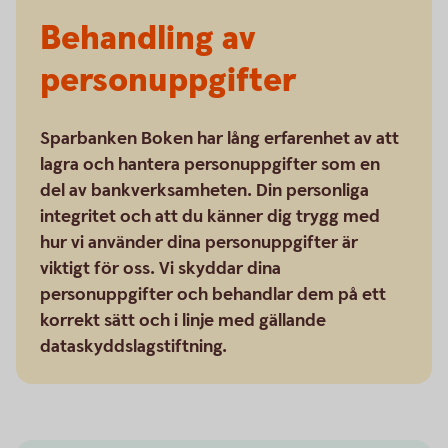
Behandling av
personuppgifter
Sparbanken Boken har lång erfarenhet av att
lagra och hantera personuppgifter som en
del av bankverksamheten. Din personliga
integritet och att du känner dig trygg med
hur vi använder dina personuppgifter är
viktigt för oss. Vi skyddar dina
personuppgifter och behandlar dem på ett
korrekt sätt och i linje med gällande
dataskyddslagstiftning.