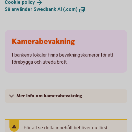
Cookie
policy
Så använder Swedbank AI
(.com)
Kamerabevakning
I bankens lokaler finns bevakningskameror för att
förebygga och utreda brott.
Mer info om kamerabevakning
För att se detta innehåll behöver du först