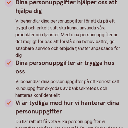
Dina personuppgifter hjälper oss att
hjälpa dig
Vi behandlar dina personuppgifter för att du på ett
tryggt och enkelt sätt ska kunna använda våra
produkter och tjänster. Med dina personuppgifter är
det möjligt för oss att förstå dina behov bättre, ge
snabbare service och erbjuda tjänster anpassade för
dig.
Dina personuppgifter är trygga hos
oss
Vi behandlar dina personuppgifter på ett korrekt sätt.
Kunduppgifter skyddas av banksekretess och
hanteras konfidentiellt.
Vi är tydliga med hur vi hanterar dina
personuppgifter
Du har rätt att få veta vilka personuppgifter vi