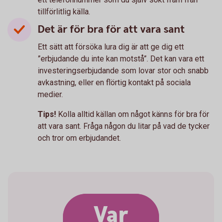
tillförlitlig källa.
Det är för bra för att vara sant
Ett sätt att försöka lura dig är att ge dig ett
”erbjudande du inte kan motstå”. Det kan vara ett
investeringserbjudande som lovar stor och snabb
avkastning, eller en flörtig kontakt på sociala
medier.
Tips!
Kolla alltid källan om något känns för bra för
att vara sant. Fråga någon du litar på vad de tycker
och tror om erbjudandet.
Var