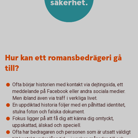
säkerhet.
Hur kan ett romansbedrägeri gå
till?
Ofta börjar historien med kontakt via dejtingsida, ett
meddelande på Facebook eller andra sociala medier.
Men ibland även via träff i verkliga livet.
En uppdiktad historia följer med en påhittad identitet,
stulna foton och falska dokument.
Fokus ligger på att få dig att känna dig omtyckt,
uppskattad, älskad och speciell.
Ofta har bedragaren och personen som är utsatt väldigt