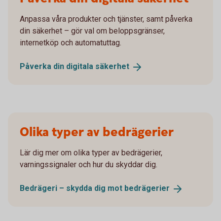
Anpassa våra produkter och tjänster, samt påverka
din säkerhet – gör val om beloppsgränser,
internetköp och automatuttag.
Påverka din digitala
säkerhet
Olika typer av bedrägerier
Lär dig mer om olika typer av bedrägerier,
varningssignaler och hur du skyddar dig.
Bedrägeri – skydda dig mot
bedrägerier