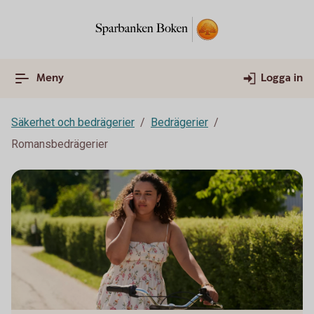
Meny
Logga in
Säkerhet och bedrägerier
Bedrägerier
Romansbedrägerier