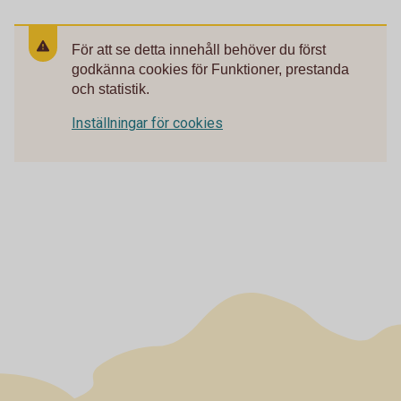
För att se detta innehåll behöver du först
godkänna cookies för Funktioner, prestanda
och statistik.
Inställningar för cookies