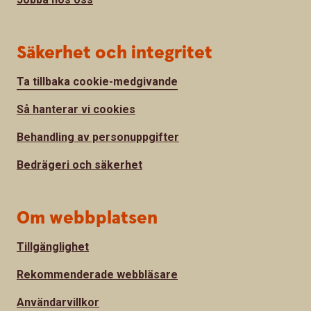
Säkerhet och integritet
Ta tillbaka cookie-medgivande
Så hanterar vi cookies
Behandling av personuppgifter
Bedrägeri och säkerhet
Om webbplatsen
Tillgänglighet
Rekommenderade webbläsare
Användarvillkor