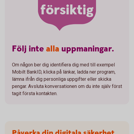
försiktig
Följ
inte
alla
uppmaningar.
Om någon ber dig identifiera dig med till exempel
Mobilt BankID, klicka på länkar, ladda ner program,
lämna ifrån dig personliga uppgifter eller skicka
pengar. Avsluta konversationen om du inte själv först
tagit första kontakten.
Påverka din digitala säkerhet