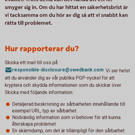
smyger sig in. Om du har hittat en säkerhetsbrist är
vi tacksamma om du hör av dig så att vi snabbt kan
rätta till problemet.
Hur rapporterar du?
Skicka ett mail till oss på
responsible-disclosure@swedbank.com
. Vi ser helst
att du använder dig av vår publika PGP-nyckel för att
kryptera och skydda informationen som du skickar över.
Skicka med följande information:
Detaljerad beskrivning av sårbarheten innehållande till
exempel URL, typ av sårbarhet.
Nödvändig information som vi behöver för att kunna
återskapa problemet.
En skärmdump, om det är tillämpligt för den sårbarhet