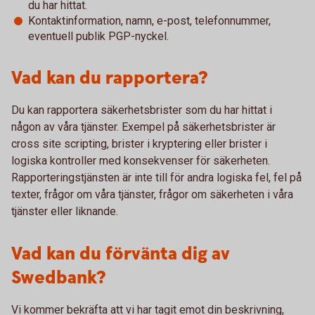
du har hittat.
Kontaktinformation, namn, e-post, telefonnummer,
eventuell publik PGP-nyckel.
Vad kan du rapportera?
Du kan rapportera säkerhetsbrister som du har hittat i
någon av våra tjänster. Exempel på säkerhetsbrister är
cross site scripting, brister i kryptering eller brister i
logiska kontroller med konsekvenser för säkerheten.
Rapporteringstjänsten är inte till för andra logiska fel, fel på
texter, frågor om våra tjänster, frågor om säkerheten i våra
tjänster eller liknande.
Vad kan du förvänta dig av
Swedbank?
Vi kommer bekräfta att vi har tagit emot din beskrivning,