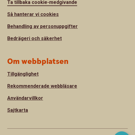
Ta tillbaka cookie-medgivande
Så hanterar vi cookies
Behandling av personuppgifter
Bedrägeri och säkerhet
Om webbplatsen
Tillgänglighet
Rekommenderade webbläsare
Användarvillkor
Sajtkarta