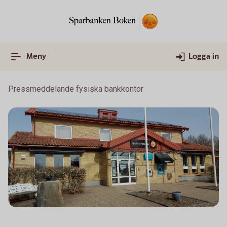
Meny
Logga in
Pressmeddelande fysiska bankkontor