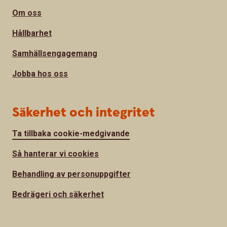
Om oss
Hållbarhet
Samhällsengagemang
Jobba hos oss
Säkerhet och integritet
Ta tillbaka cookie-medgivande
Så hanterar vi cookies
Behandling av personuppgifter
Bedrägeri och säkerhet