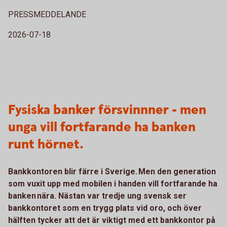
PRESSMEDDELANDE
2026-07-18
Fysiska banker försvinnner - men
unga vill fortfarande ha banken
runt hörnet.
Bankkontoren blir färre i Sverige. Men den generation
som vuxit upp med mobilen i handen vill fortfarande ha
banken nära. Nästan var tredje ung svensk ser
bankkontoret som en trygg plats vid oro, och över
hälften tycker att det är viktigt med ett bankkontor på