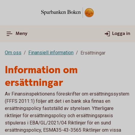
Meny
Logga in
Om oss
Finansiell information
Ersättningar
Information om
ersättningar
Av Finansinspektionens föreskrifter om ersättningssystem
(FFFS 2011:1) följer att det i en bank ska finnas en
ersättningspolicy fastställd av styrelsen. Ytterligare
riktlinjer för ersättningspolicy och ersättningspraxis
stipuleras i EBA/GL/2021/04 Riktlinjer för en sund
ersättningspolicy, ESMA35-43-3565 Riktlinjer om vissa