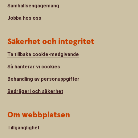
Samhällsengagemang
Jobba hos oss
Säkerhet och integritet
Ta tillbaka cookie-medgivande
Så hanterar vi cookies
Behandling av personuppgifter
Bedrägeri och säkerhet
Om webbplatsen
Tillgänglighet