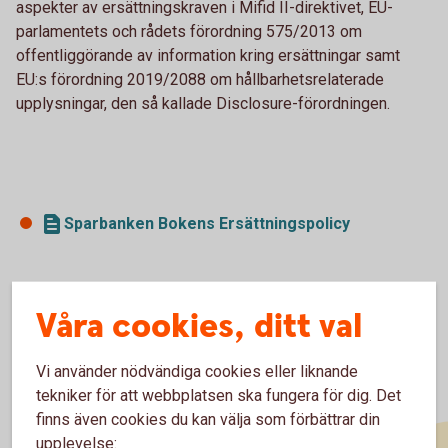
aspekter av ersättningskraven i Mifid II-direktivet, EU-
parlamentets och rådets förordning 575/2013 om
offentliggörande av information kring ersättningar samt
EU:s förordning 2019/2088 om hållbarhetsrelaterade
upplysningar, den så kallade Disclosure-förordningen.
Sparbanken Bokens Ersättningspolicy
Våra cookies, ditt val
Vi använder nödvändiga cookies eller liknande
tekniker för att webbplatsen ska fungera för dig. Det
finns även cookies du kan välja som förbättrar din
upplevelse: