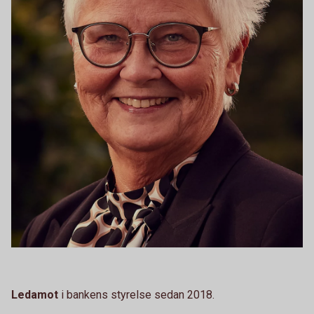
Ledamot
i bankens styrelse sedan 2018.