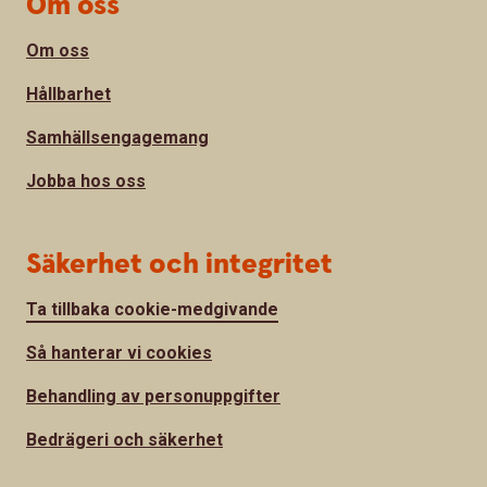
Om oss
Om oss
Hållbarhet
Samhällsengagemang
Jobba hos oss
Säkerhet och integritet
Ta tillbaka cookie-medgivande
Så hanterar vi cookies
Behandling av personuppgifter
Bedrägeri och säkerhet