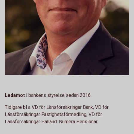
Ledamot
i bankens styrelse sedan 2016.
Tidigare bl a VD för Länsförsäkringar Bank, VD för
Länsförsäkringar Fastighetsförmedling, VD för
Länsförsäkringar Halland. Numera Pensionär.