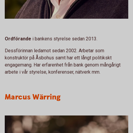
Ordförande
i bankens styrelse sedan 2013.
Dessförinnan ledamot sedan 2002. Arbetar som
konstruktör på Åsbohus samt har ett långt politikskt
engagemang. Har erfarenhet från bank genom mångårigt
arbete i vår styrelse, konferenser, nätverk mm.
Marcus Wärring