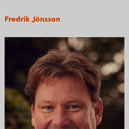
Fredrik Jönsson