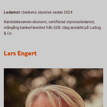
Ledamot
i bankens styrelse sedan 2024.
Kandidatexamen ekonomi, certifierad styrelseledamot,
mångårig bankerfarenhet från SEB. Idag anställd på Ludvig
& Co.
Lars Engert