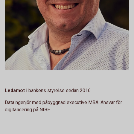
Ledamot
i bankens styrelse sedan 2016.
Dataingenjör med påbyggnad executive MBA. Ansvar för
digitalisering på NIBE.