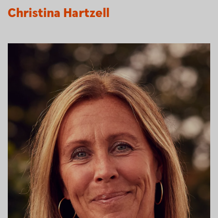
Christina Hartzell