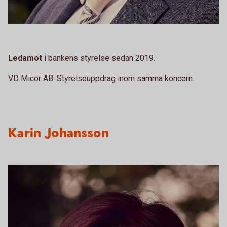
Ledamot
i bankens styrelse sedan 2019.
VD Micor AB. Styrelseuppdrag inom samma koncern.
Karin Johansson