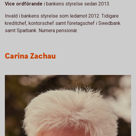
Vice ordförande
i bankens styrelse sedan 2013.
Invald i bankens styrelse som ledamot 2012. Tidigare
kreditchef, kontorschef samt företagschef i Swedbank
samt Sparbank. Numera pensionär.
Carina Zachau