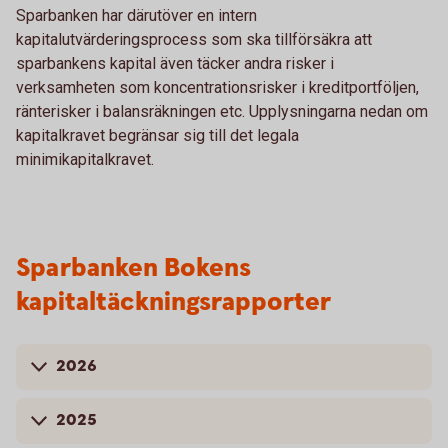
Sparbanken har därutöver en intern
kapitalutvärderingsprocess som ska tillförsäkra att
sparbankens kapital även täcker andra risker i
verksamheten som koncentrationsrisker i kreditportföljen,
ränterisker i balansräkningen etc. Upplysningarna nedan om
kapitalkravet begränsar sig till det legala
minimikapitalkravet.
Sparbanken Bokens
kapitaltäckningsrapporter
2026
2025