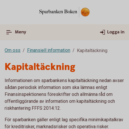
Meny
Logga in
Om oss
Finansiell information
Kapitaltäckning
Kapitaltäckning
Informationen om sparbankens kapitaltäckning nedan avser
sådan periodisk information som ska lämnas enligt
Finansinspektionens föreskrifter och allmänna råd om
offentliggörande av information om kapitaltäckning och
riskhantering FFFS 2014:12.
För sparbanken gäller enligt lag specifika minimikapitalkrav
för kreditrisker, marknadsrisker och operativa risker.