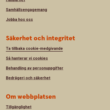
Samhällsengagemang
Jobba hos oss
Säkerhet och integritet
Ta tillbaka cookie-medgivande
Så hanterar vi cookies
Behandling av personuppgifter
Bedrägeri och säkerhet
Om webbplatsen
Tillgänglighet