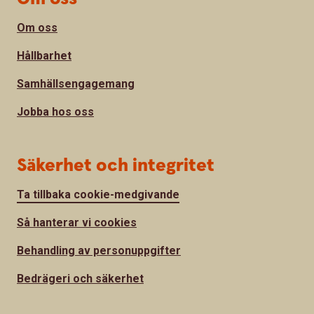
Om oss
Hållbarhet
Samhällsengagemang
Jobba hos oss
Säkerhet och integritet
Ta tillbaka cookie-medgivande
Så hanterar vi cookies
Behandling av personuppgifter
Bedrägeri och säkerhet