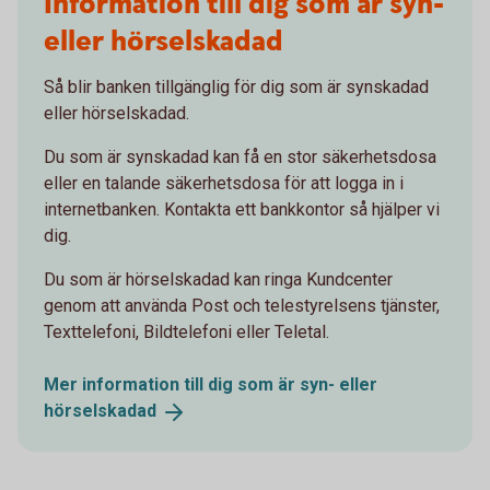
Information till dig som är syn-
eller hörselskadad
Så blir banken tillgänglig för dig som är synskadad
eller hörselskadad.
Du som är synskadad kan få en stor säkerhetsdosa
eller en talande säkerhetsdosa för att logga in i
internetbanken. Kontakta ett bankkontor så hjälper vi
dig.
Du som är hörselskadad kan ringa Kundcenter
genom att använda Post och telestyrelsens tjänster,
Texttelefoni, Bildtelefoni eller Teletal.
Mer information till dig som är syn- eller
hörselskadad