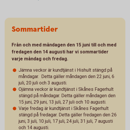
Sommartider
Från och med måndagen den 15 juni till och med
fredagen den 14 augusti har vi sommartider
varje måndag och fredag.
Jämna veckor är kundtjänst i Hishult stängd på
måndagar. Detta gäller måndagen den 22 juni, 6
juli, 20 juli och 3 augusti.
Ojämna veckor är kundtjänst i Skånes Fagerhult
stängd på måndagar. Detta gäller måndagen den
15 juni, 29 juni, 13 juli, 27 juli och 10 augusti.
Varje fredag är kundtjänst i Skånes Fagerhult
stängd på fredagar. Detta gäller fredagen den 26
juni, 3 juli, 10 juli, 17 juli, 24 juli, 31 juli, 7 augusti
och 14 augusti.