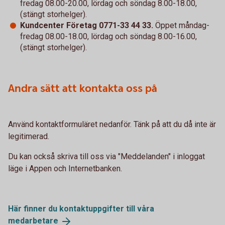
fredag 08.00-20.00, lördag och söndag 8.00-18.00,
(stängt storhelger).
Kundcenter Företag 0771-33 44 33.
Öppet måndag-
fredag 08.00-18.00, lördag och söndag 8.00-16.00,
(stängt storhelger).
Andra sätt att kontakta oss på
Använd kontaktformuläret nedanför. Tänk på att du då inte är
legitimerad.
Du kan också skriva till oss via "Meddelanden" i inloggat
läge i Appen och Internetbanken.
Här finner du kontaktuppgifter till våra
medarbetare