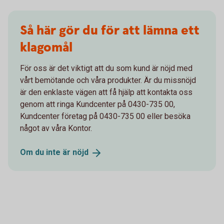
Så här gör du för att lämna ett
klagomål
För oss är det viktigt att du som kund är nöjd med
vårt bemötande och våra produkter. Är du missnöjd
är den enklaste vägen att få hjälp att kontakta oss
genom att ringa Kundcenter på 0430-735 00,
Kundcenter företag på 0430-735 00 eller besöka
något av våra Kontor.
Om du inte är
nöjd