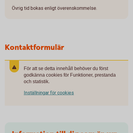
Övrig tid bokas enligt överenskommelse.
Kontaktformulär
För att se detta innehåll behöver du först
godkänna cookies för Funktioner, prestanda
och statistik.
Inställningar för cookies