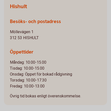
Hishult
Besöks- och postadress
Möllevägen 1
312 53 HISHULT
Öppettider
Måndag: 10.00-15.00
Tisdag: 10.00-15.00
Onsdag: Öppet för bokad rådgivning
Torsdag: 10.00-17.30
Fredag: 10.00-13.00
Övrig tid bokas enligt överenskommelse.