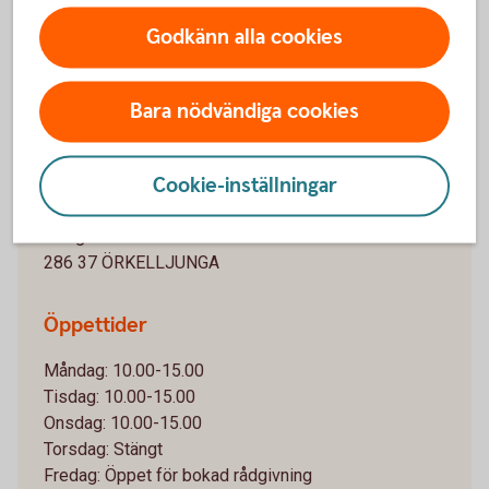
Godkänn alla cookies
Bara nödvändiga cookies
Örkelljunga
Cookie-inställningar
Besöks- och postadress
Storgatan 3
286 37 ÖRKELLJUNGA
Öppettider
Måndag: 10.00-15.00
Tisdag: 10.00-15.00
Onsdag: 10.00-15.00
Torsdag: Stängt
Fredag: Öppet för bokad rådgivning