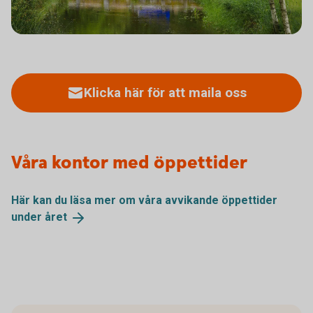
Klicka här för att maila oss
Våra kontor med öppettider
Här kan du läsa mer om våra avvikande öppettider
under
året