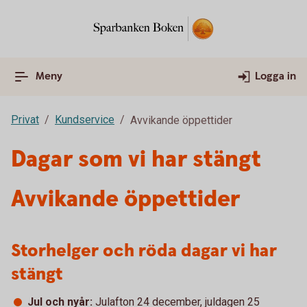
Meny
Logga in
Privat
Kundservice
Avvikande öppettider
Dagar som vi har stängt
Avvikande öppettider
Storhelger och röda dagar vi har
stängt
Jul och nyår:
Julafton 24 december, juldagen 25