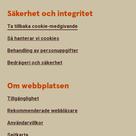
Säkerhet och integritet
Ta tillbaka cookie-medgivande
Så hanterar vi cookies
Behandling av personuppgifter
Bedrägeri och säkerhet
Om webbplatsen
Tillgänglighet
Rekommenderade webbläsare
Användarvillkor
Sajtkarta