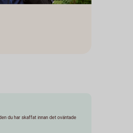
den du har skaffat innan det oväntade