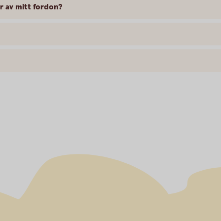
er av mitt fordon?