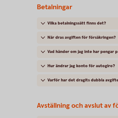
Betalningar
Vilka betalningssätt finns det?
När dras avgiften för försäkringen?
Vad händer om jag inte har pengar 
Hur ändrar jag konto för autogiro?
Varför har det dragits dubbla avgift
Avställning och avslut av f