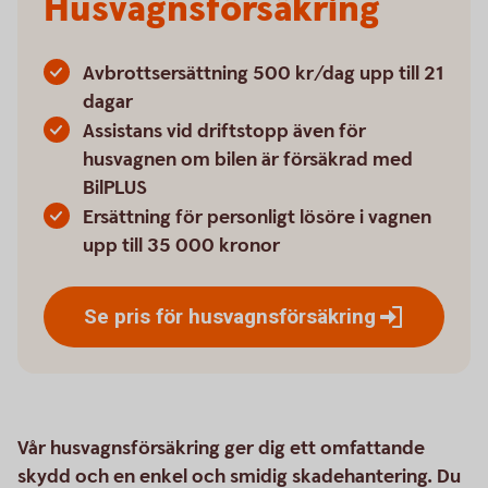
Husvagnsförsäkring
Avbrottsersättning 500 kr/dag upp till 21
dagar
Assistans vid driftstopp även för
husvagnen om bilen är försäkrad med
BilPLUS
Ersättning för personligt lösöre i vagnen
upp till 35 000 kronor
Se pris för
husvagnsförsäkring
Vår husvagnsförsäkring ger dig ett omfattande
skydd och en enkel och smidig skadehantering. Du