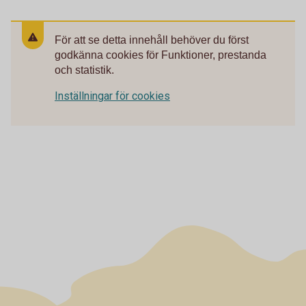
För att se detta innehåll behöver du först
godkänna cookies för Funktioner, prestanda
och statistik.
Inställningar för cookies