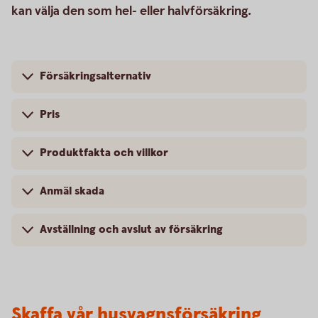
kan välja den som hel- eller halvförsäkring.
Försäkringsalternativ
Pris
Produktfakta och villkor
Anmäl skada
Avställning och avslut av försäkring
Skaffa vår husvagnsförsäkring