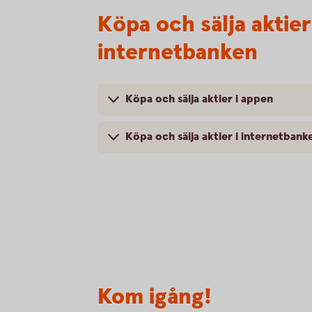
Köpa och sälja aktie
internetbanken
Köpa och sälja aktier i appen
Köpa och sälja aktier i internetbank
Kom igång!