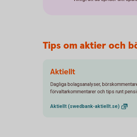
Tips om aktier och b
Aktiellt
Dagliga bolagsanalyser, börskommentare
förvaltarkommentarer och tips runt pens
Aktiellt
(swedbank-aktiellt.se)