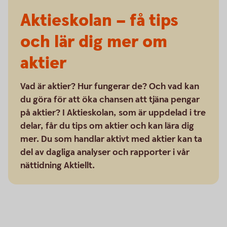
Aktieskolan – få tips
och lär dig mer om
aktier
Vad är aktier? Hur fungerar de? Och vad kan
du göra för att öka chansen att tjäna pengar
på aktier? I Aktieskolan, som är uppdelad i tre
delar, får du tips om aktier och kan lära dig
mer. Du som handlar aktivt med aktier kan ta
del av dagliga analyser och rapporter i vår
nättidning Aktiellt.