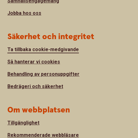
Samhällsengagemang
Jobba hos oss
Säkerhet och integritet
Ta tillbaka cookie-medgivande
Så hanterar vi cookies
Behandling av personuppgifter
Bedrägeri och säkerhet
Om webbplatsen
Tillgänglighet
Rekommenderade webbläsare