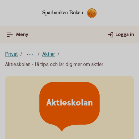
Meny
Logga in
Privat
Aktier
Aktieskolan - få tips och lär dig mer om aktier
Aktieskolan