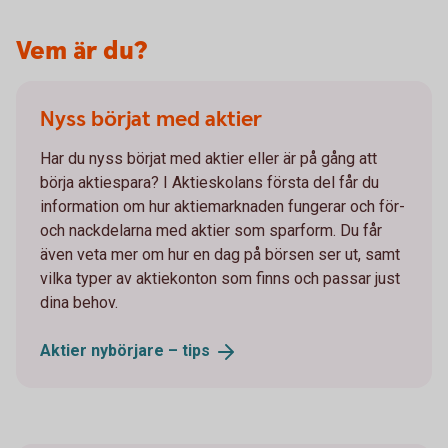
Vem är du?
Nyss börjat med aktier
Har du nyss börjat med aktier eller är på gång att
börja aktiespara? I Aktieskolans första del får du
information om hur aktiemarknaden fungerar och för-
och nackdelarna med aktier som sparform. Du får
även veta mer om hur en dag på börsen ser ut, samt
vilka typer av aktiekonton som finns och passar just
dina behov.
Aktier nybörjare –
tips