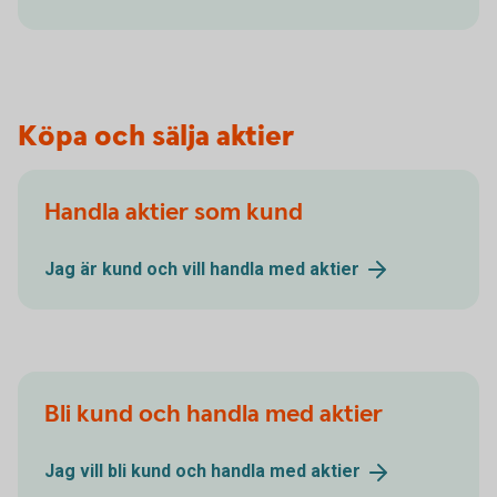
Köpa och sälja aktier
Handla aktier som kund
Jag är kund och vill handla med
aktier
Bli kund och handla med aktier
Jag vill bli kund och handla med
aktier