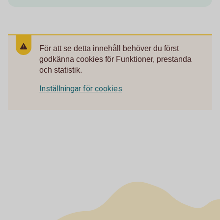
För att se detta innehåll behöver du först
godkänna cookies för Funktioner, prestanda
och statistik.
Inställningar för cookies