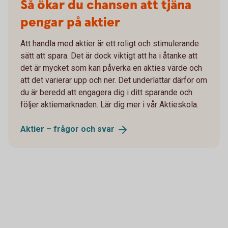
Så ökar du chansen att tjäna
pengar på aktier
Att handla med aktier är ett roligt och stimulerande
sätt att spara. Det är dock viktigt att ha i åtanke att
det är mycket som kan påverka en akties värde och
att det varierar upp och ner. Det underlättar därför om
du är beredd att engagera dig i ditt sparande och
följer aktiemarknaden. Lär dig mer i vår Aktieskola.
Aktier – frågor och
svar