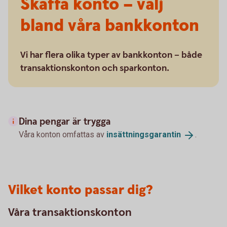
Skaffa konto – välj
bland våra bankkonton
Vi har flera olika typer av bankkonton – både
transaktionskonton och sparkonton.
Dina pengar är trygga
Våra konton omfattas av
insättningsgarantin
.
Vilket konto passar dig?
Våra transaktionskonton