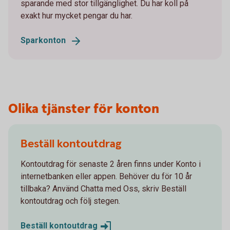
sparande med stor tillgänglighet. Du har koll på
exakt hur mycket pengar du har.
Sparkonton
Olika tjänster för konton
Beställ kontoutdrag
Kontoutdrag för senaste 2 åren finns under Konto i
internetbanken eller appen. Behöver du för 10 år
tillbaka? Använd Chatta med Oss, skriv Beställ
kontoutdrag och följ stegen.
Beställ
kontoutdrag