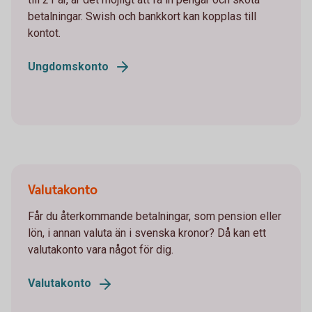
betalningar. Swish och bankkort kan kopplas till
kontot.
Ungdomskonto
Valutakonto
Får du återkommande betalningar, som pension eller
lön, i annan valuta än i svenska kronor? Då kan ett
valutakonto vara något för dig.
Valutakonto