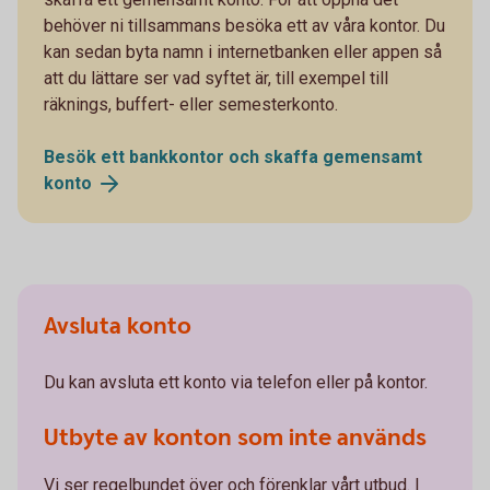
behöver ni tillsammans besöka ett av våra kontor. Du
kan sedan byta namn i internetbanken eller appen så
att du lättare ser vad syftet är, till exempel till
räknings, buffert- eller semesterkonto.
Besök ett bankkontor och skaffa gemensamt
konto
Avsluta konto
Du kan avsluta ett konto via telefon eller på kontor.
Utbyte av konton som inte används
Vi ser regelbundet över och förenklar vårt utbud. I