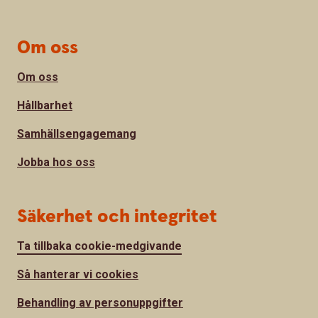
Om oss
Om oss
Hållbarhet
Samhällsengagemang
Jobba hos oss
Säkerhet och integritet
Ta tillbaka cookie-medgivande
Så hanterar vi cookies
Behandling av personuppgifter