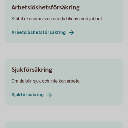
Arbetslöshetsförsäkring
Stabil ekonomi även om du blir av med jobbet.
Arbetslöshetsförsäkring
Sjukförsäkring
Om du blir sjuk och inte kan arbeta.
Sjukförsäkring