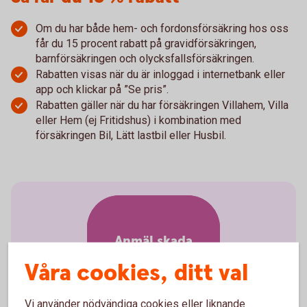
Om du har både hem- och fordonsförsäkring hos oss
får du 15 procent rabatt på gravidförsäkringen,
barnförsäkringen och olycksfallsförsäkringen.
Rabatten visas när du är inloggad i internetbank eller
app och klickar på ”Se pris”.
Rabatten gäller när du har försäkringen Villahem, Villa
eller Hem (ej Fritidshus) i kombination med
försäkringen Bil, Lätt lastbil eller Husbil.
Anmäl skada
Våra cookies, ditt val
Vi använder nödvändiga cookies eller liknande