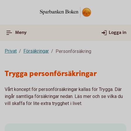
Meny
Logga in
Privat
Försäkringar
Personförsäkring
Trygga personförsäkringar
Vårt koncept för personförsäkringar kallas för Trygga. Där
ingår samtliga försäkringar nedan. Läs mer och se vilka du
vill skaffa för lite extra trygghet i livet.