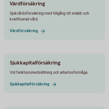
Vårdförsäkring
Sjukvårdsförsäkring med tillgång till snabb och
kvalificerad vård.
Vårdförsäkring
Sjukkapitalförsäkring
Vid funktionsnedsättning och arbetsoförmåga.
Sjukkapitalförsäkring