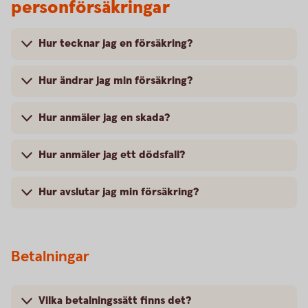
personförsäkringar
Hur tecknar jag en försäkring?
Hur ändrar jag min försäkring?
Hur anmäler jag en skada?
Hur anmäler jag ett dödsfall?
Hur avslutar jag min försäkring?
Betalningar
Vilka betalningssätt finns det?