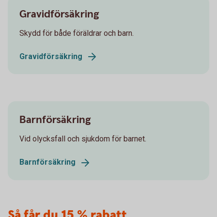
Gravidförsäkring
Skydd för både föräldrar och barn.
Gravidförsäkring
Barnförsäkring
Vid olycksfall och sjukdom för barnet.
Barnförsäkring
Så får du 15 % rabatt