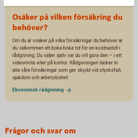
Osäker på vilken försäkring du
behöver?
Om du är osäker på vilka försäkringar du behöver är
du välkommen att boka boka tid för en kostnadsfri
rådgivning. Du väljer själv var du vill göra den – i ett
videomöte eller på kontor. Rådgivningen täcker in
alla våra försäkringar som ger skydd vid olycksfall,
sjukdom och arbetslöshet.
Ekonomisk
rådgivning
Frågor och svar om