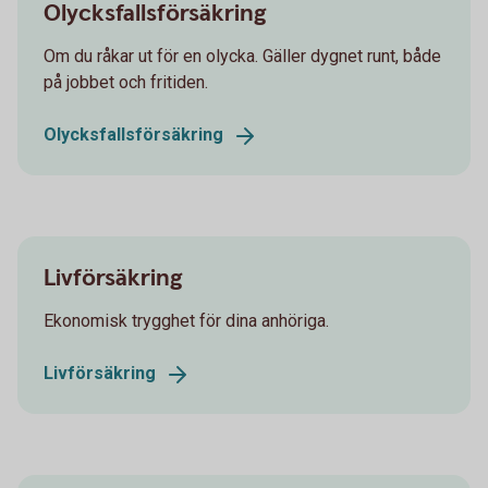
Olycksfallsförsäkring
Om du råkar ut för en olycka. Gäller dygnet runt, både
på jobbet och fritiden.
Olycksfallsförsäkring
Livförsäkring
Ekonomisk trygghet för dina anhöriga.
Livförsäkring