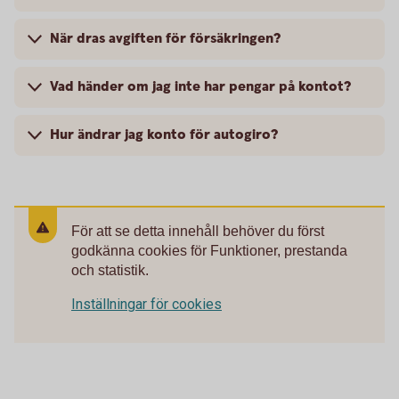
När dras avgiften för försäkringen?
Vad händer om jag inte har pengar på kontot?
Hur ändrar jag konto för autogiro?
För att se detta innehåll behöver du först
godkänna cookies för Funktioner, prestanda
och statistik.
Inställningar för cookies