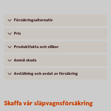
Försäkringsalternativ
Pris
Produktfakta och villkor
Anmäl skada
Avställning och avslut av försäkring
Skaffa vår släpvagnsförsäkring