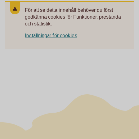
För att se detta innehåll behöver du först
godkänna cookies för Funktioner, prestanda
och statistik.
Inställningar för cookies