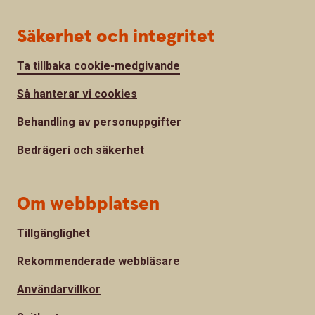
Säkerhet och integritet
Ta tillbaka cookie-medgivande
Så hanterar vi cookies
Behandling av personuppgifter
Bedrägeri och säkerhet
Om webbplatsen
Tillgänglighet
Rekommenderade webbläsare
Användarvillkor