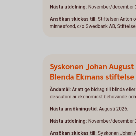
Nästa utdelning:
November/december 
Ansökan skickas till:
Stiftelsen Anton 
minnesfond, c/o Swedbank AB, Stiftelset
Syskonen Johan August 
Blenda Ekmans stiftelse
Ändamål:
Är att ge bidrag till blinda el
dessutom är ekonomiskt behövande och 
Nästa ansökningstid:
Augusti 2026.
Nästa utdelning:
November/december 
Ansökan skickas till:
Syskonen Johan A