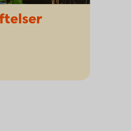
ftelser