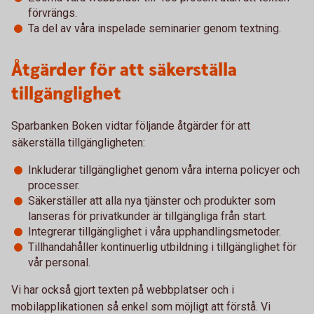
förvrängs.
Ta del av våra inspelade seminarier genom textning.
Åtgärder för att säkerställa
tillgänglighet
Sparbanken Boken vidtar följande åtgärder för att
säkerställa tillgängligheten:
Inkluderar tillgänglighet genom våra interna policyer och
processer.
Säkerställer att alla nya tjänster och produkter som
lanseras för privatkunder är tillgängliga från start.
Integrerar tillgänglighet i våra upphandlingsmetoder.
Tillhandahåller kontinuerlig utbildning i tillgänglighet för
vår personal.
Vi har också gjort texten på webbplatser och i
mobilapplikationen så enkel som möjligt att förstå. Vi