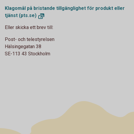
Klagomål på bristande tillgänglighet för produkt eller
tjänst (pts.se)
Eller skicka ett brev till:
Post- och telestyrelsen
Hälsingegatan 38
SE-113 43 Stockholm