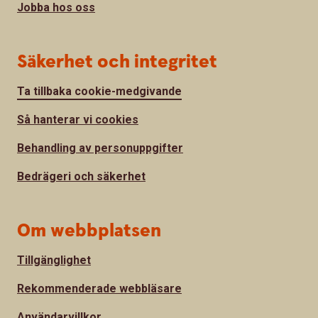
Jobba hos oss
Säkerhet och integritet
Ta tillbaka cookie-medgivande
Så hanterar vi cookies
Behandling av personuppgifter
Bedrägeri och säkerhet
Om webbplatsen
Tillgänglighet
Rekommenderade webbläsare
Användarvillkor