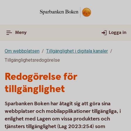
Meny
Logga in
Om webbplatsen
Tillgänglighet i digitala kanaler
Tillgänglighetsredogörelse
Redogörelse för
tillgänglighet
Sparbanken Boken har åtagit sig att göra sina
webbplatser och mobilapplikationer tillgängliga, i
enlighet med Lagen om vissa produkters och
tjänsters tillgänglighet (Lag 2023:254) som