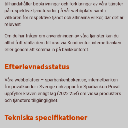
tillhandahåller beskrivningar och förklaringar av våra tjänster
på respektive tjänstesidor på vår webbplats samt i
villkoren för respektive tjänst och allmänna villkor, där det är
relevant.
Om du har frågor om användningen av våra tjänster kan du
alltid fritt ställa dem till oss via Kundcenter, internetbanken
eller genom att komma in på bankkontoret.
Efterlevnadsstatus
Våra webbplatser – sparbankenboken.se, internetbanken
för privatkunder i Sverige och appar för Sparbanken Privat
uppfyller kraven enligt lag (2023:254) om vissa produkters
och tjänsters tillgänglighet.
Tekniska specifikationer