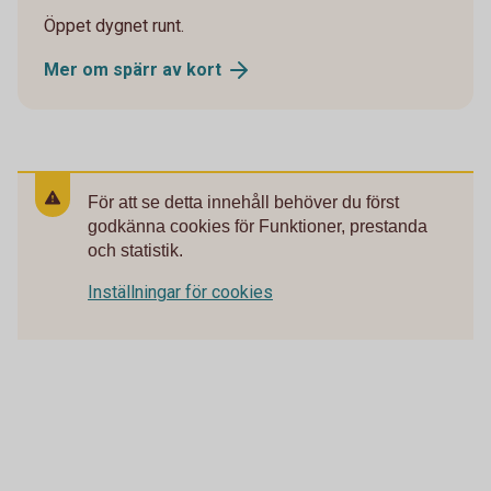
Öppet dygnet runt.
Mer om spärr av kort
För att se detta innehåll behöver du först
godkänna cookies för Funktioner, prestanda
och statistik.
Inställningar för cookies