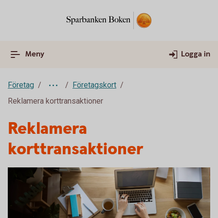
Meny
Logga in
Företag
Företagskort
Reklamera korttransaktioner
Reklamera
korttransaktioner