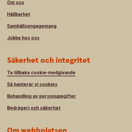
Om oss
Hållbarhet
Samhällsengagemang
Jobba hos oss
Säkerhet och integritet
Ta tillbaka cookie-medgivande
Så hanterar vi cookies
Behandling av personuppgifter
Bedrägeri och säkerhet
Om webbplatsen