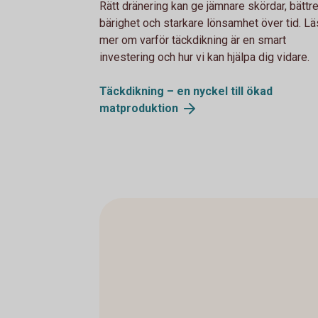
Rätt dränering kan ge jämnare skördar, bättr
bärighet och starkare lönsamhet över tid. Lä
mer om varför täckdikning är en smart
investering och hur vi kan hjälpa dig vidare.
Täckdikning – en nyckel till ökad
matproduktion