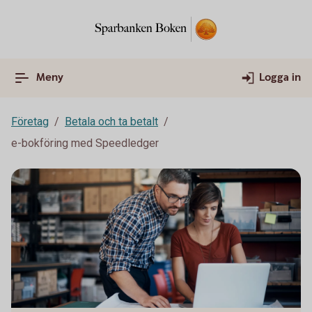
Meny
Logga in
Företag
Betala och ta betalt
e-bokföring med Speedledger