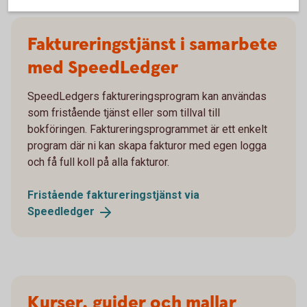
Faktureringstjänst i samarbete
med SpeedLedger
SpeedLedgers faktureringsprogram kan användas
som fristående tjänst eller som tillval till
bokföringen. Faktureringsprogrammet är ett enkelt
program där ni kan skapa fakturor med egen logga
och få full koll på alla fakturor.
Fristående faktureringstjänst via
Speedledger
Kurser, guider och mallar