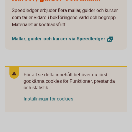
Speedledger erbjuder flera mallar, guider och kurser
som tar er vidare i bokföringens värld och begrepp.
Materialet är kostnadsfritt.
Mallar, guider och kurser via
Speedledger
För att se detta innehåll behöver du först
godkänna cookies för Funktioner, prestanda
och statistik.
Inställningar för cookies