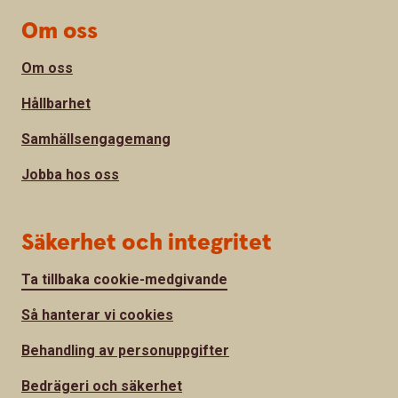
Om oss
Om oss
Hållbarhet
Samhällsengagemang
Jobba hos oss
Säkerhet och integritet
Ta tillbaka cookie-medgivande
Så hanterar vi cookies
Behandling av personuppgifter
Bedrägeri och säkerhet