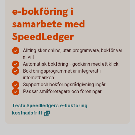
e-bokföring i
samarbete med
SpeedLedger
Allting sker online, utan programvara, bokför var
ni vill
Automatisk bokföring - godkänn med ett klick
Bokföringsprogrammet är integrerat i
internetbanken
Support och bokföringsrådgivning ingår
Passar småföretagare och föreningar
Testa Speedledgers e-bokföring
kostnadsfritt