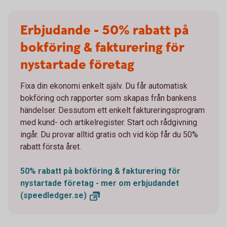
Erbjudande - 50% rabatt på
bokföring & fakturering för
nystartade företag
Fixa din ekonomi enkelt själv. Du får automatisk
bokföring och rapporter som skapas från bankens
händelser. Dessutom ett enkelt faktureringsprogram
med kund- och artikelregister. Start och rådgivning
ingår. Du provar alltid gratis och vid köp får du 50%
rabatt första året.
50% rabatt på bokföring & fakturering för
nystartade företag - mer om erbjudandet
(speedledger.se)