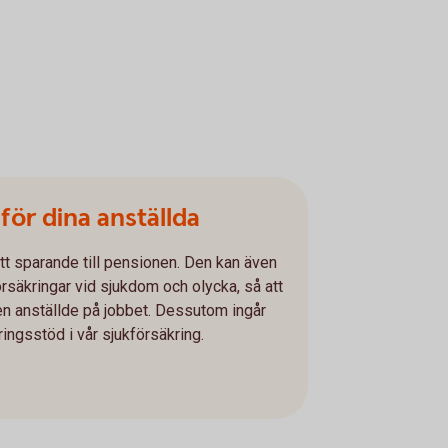
för dina anställda
tt sparande till pensionen. Den kan även
rsäkringar vid sjukdom och olycka, så att
den anställde på jobbet. Dessutom ingår
ingsstöd i vår sjukförsäkring.