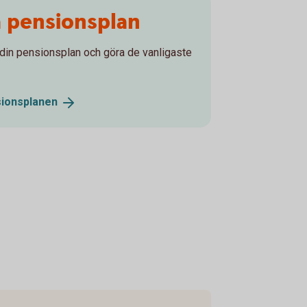
a pensionsplan
 din pensionsplan och göra de vanligaste
ionsplanen