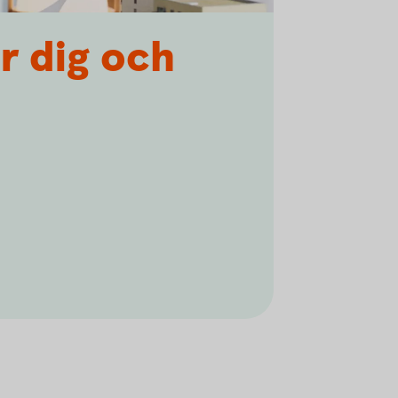
r dig och