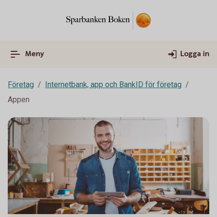
Meny
Logga in
Företag
Internetbank, app och BankID för företag
Appen