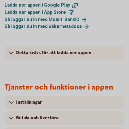
Ladda ner appen i Google
Play
Ladda ner appen i App
Store
Så loggar du in med Mobilt
BankID
Så loggar du in med
säkerhetsdosa
Detta krävs för att ladda ner appen
Tjänster och funktioner i appen
Inställningar
Betala och överföra