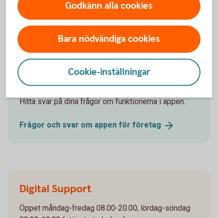
Godkänn alla cookies
Bara nödvändiga cookies
Vi hjälper dig
Cookie-inställningar
Frågor och svar om appen
Hitta svar på dina frågor om funktionerna i appen.
Frågor och svar om appen för
företag
Digital Support
Öppet måndag-fredag 08.00-20.00, lördag-söndag