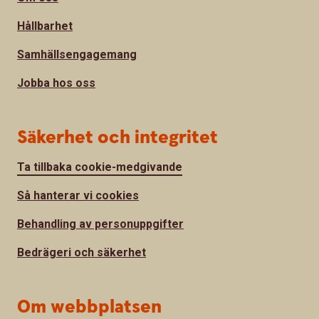
Hållbarhet
Samhällsengagemang
Jobba hos oss
Säkerhet och integritet
Ta tillbaka cookie-medgivande
Så hanterar vi cookies
Behandling av personuppgifter
Bedrägeri och säkerhet
Om webbplatsen