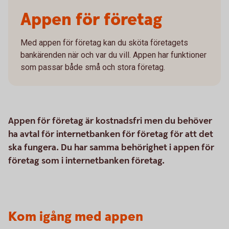
Appen för företag
Med appen för företag kan du sköta företagets
bankärenden när och var du vill. Appen har funktioner
som passar både små och stora företag.
Appen för företag är kostnadsfri men du behöver
ha avtal för internetbanken för företag för att det
ska fungera. Du har samma behörighet i appen för
företag som i internetbanken företag.
Kom igång med appen