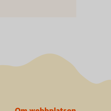
Om webbplatsen