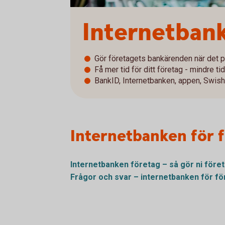
Internetbank
Gör företagets bankärenden när det p
Få mer tid för ditt företag - mindre tid
BankID, Internetbanken, appen, Swish
Internetbanken för 
Internetbanken företag – så gör ni före
Frågor och svar – internetbanken för
fö