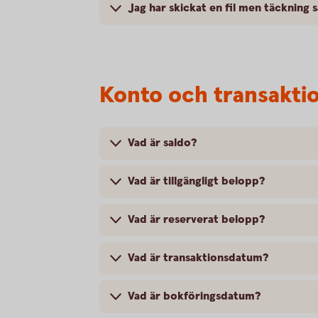
Jag har skickat en fil men täckning 
Konto och transakti
Vad är saldo?
Vad är tillgängligt belopp?
Vad är reserverat belopp?
Vad är transaktionsdatum?
Vad är bokföringsdatum?