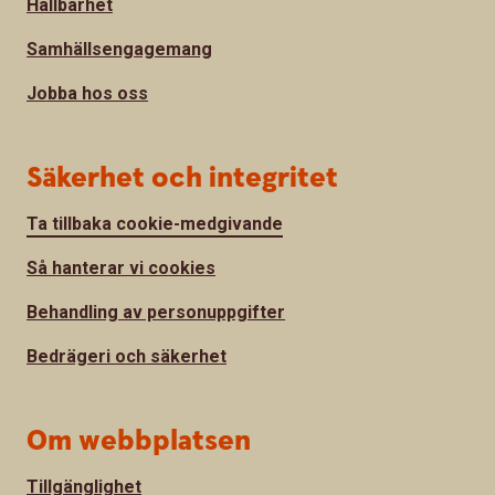
Hållbarhet
Samhällsengagemang
Jobba hos oss
Säkerhet och integritet
Ta tillbaka cookie-medgivande
Så hanterar vi cookies
Behandling av personuppgifter
Bedrägeri och säkerhet
Om webbplatsen
Tillgänglighet