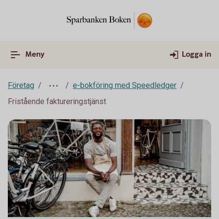
Meny
Logga in
Företag
e-bokföring med Speedledger
Fristående faktureringstjänst