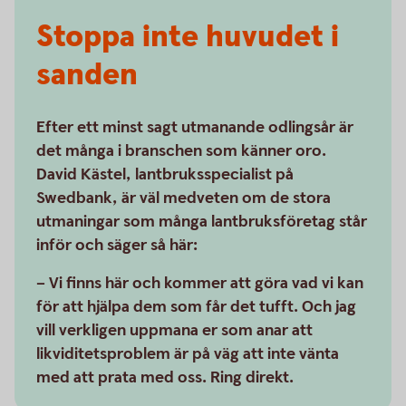
Stoppa inte huvudet i
sanden
Efter ett minst sagt utmanande odlingsår är
det många i branschen som känner oro.
David Kästel, lantbruksspecialist på
Swedbank, är väl medveten om de stora
utmaningar som många lantbruksföretag står
inför och säger så här:
– Vi finns här och kommer att göra vad vi kan
för att hjälpa dem som får det tufft. Och jag
vill verkligen uppmana er som anar att
likviditetsproblem är på väg att inte vänta
med att prata med oss. Ring direkt.