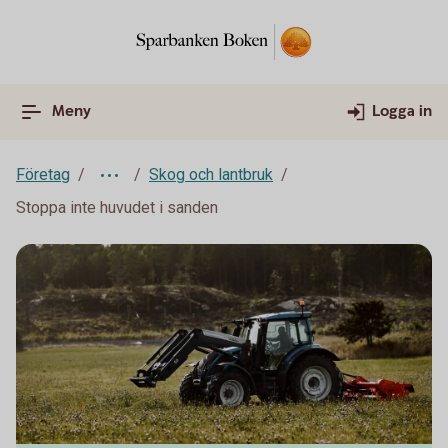
Meny
Logga in
Företag
Skog och lantbruk
Stoppa inte huvudet i sanden