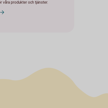
ör våra produkter och tjänster.