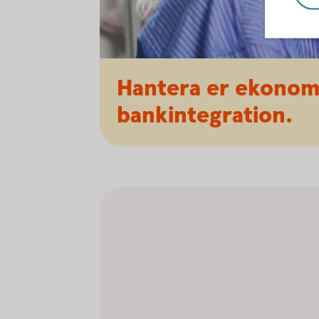
Hantera er ekonom
bankintegration.