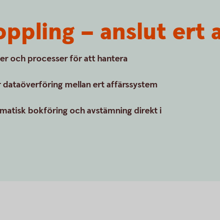
ppling – anslut ert 
er och processer för att hantera
 dataöverföring mellan ert affärssystem
matisk bokföring och avstämning direkt i