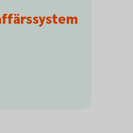
affärssystem