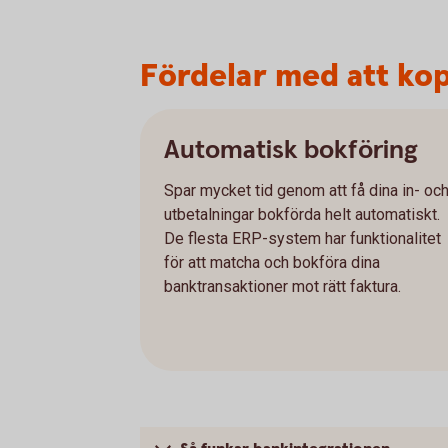
Fördelar med att kopp
Automatisk bokföring
Spar mycket tid genom att få dina in- oc
utbetalningar bokförda helt automatiskt.
De flesta ERP-system har funktionalitet
för att matcha och bokföra dina
banktransaktioner mot rätt faktura.