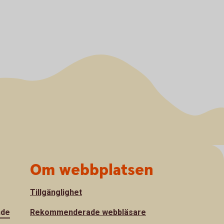
Om webbplatsen
Tillgänglighet
nde
Rekommenderade webbläsare