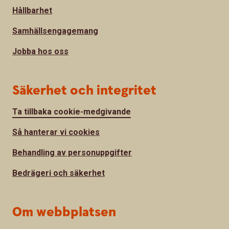
Hållbarhet
Samhällsengagemang
Jobba hos oss
Säkerhet och integritet
Ta tillbaka cookie-medgivande
Så hanterar vi cookies
Behandling av personuppgifter
Bedrägeri och säkerhet
Om webbplatsen