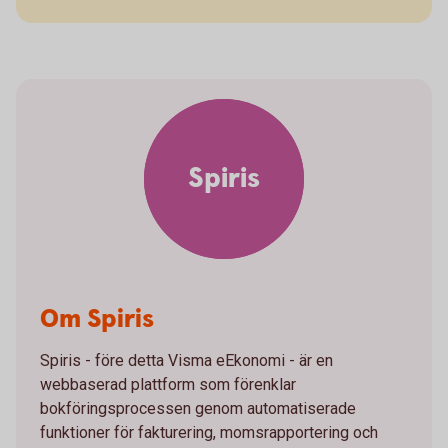
Spiris
Om Spiris
Spiris - före detta Visma eEkonomi - är en
webbaserad plattform som förenklar
bokföringsprocessen genom automatiserade
funktioner för fakturering, momsrapportering och