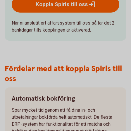
Koppla Spiris till
oss
När ni anslutit ert affärssystem till oss så tar det 2
bankdagar tills kopplingen är aktiverad.
Fördelar med att koppla Spiris till
oss
Automatisk bokföring
Spar mycket tid genom att få dina in- och
utbetalningar bokförda helt automatiskt. De flesta
ERP-system har funktionalitet för att matcha och