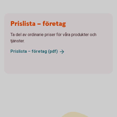
Prislista – företag
Ta del av ordinarie priser för våra produkter och
tjänster.
Prislista – företag
(pdf)