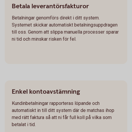
Betala leverantörsfakturor
Betalningar genomförs direkt i ditt system.
Systemet skickar automatiskt betalningsuppdragen
till oss. Genom att slippa manuella processer sparar
ni tid och minskar risken för fel.
Enkel kontoavstämning
Kundinbetalningar rapporteras löpande och
automatiskt in till ditt system där de matchas ihop
med rätt faktura så att ni får full koll på vilka som
betalat i tid.