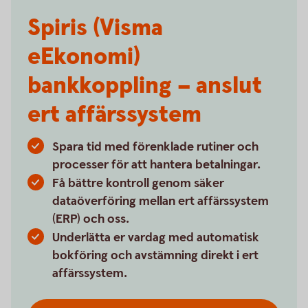
Spiris (Visma
eEkonomi)
bankkoppling – anslut
ert affärssystem
Spara tid med förenklade rutiner och
processer för att hantera betalningar.
Få bättre kontroll genom säker
dataöverföring mellan ert affärssystem
(ERP) och oss.
Underlätta er vardag med automatisk
bokföring och avstämning direkt i ert
affärssystem.