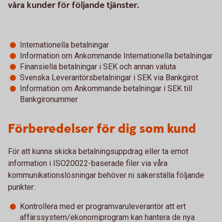
våra kunder för följande tjänster.
Internationella betalningar
Information om Ankommande Internationella betalningar
Finansiella betalningar i SEK och annan valuta
Svenska Leverantörsbetalningar i SEK via Bankgirot
Information om Ankommande betalningar i SEK till
Bankgironummer
Förberedelser för dig som kund
För att kunna skicka betalningsuppdrag eller ta emot
information i ISO20022-baserade filer via våra
kommunikationslösningar behöver ni säkerställa följande
punkter:
Kontrollera med er programvaruleverantör att ert
affärssystem/ekonomiprogram kan hantera de nya