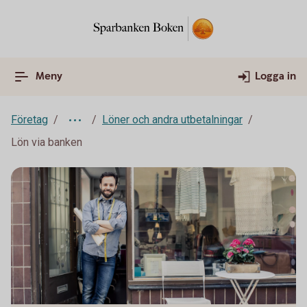
Meny
Logga in
Företag
Löner och andra utbetalningar
Lön via banken