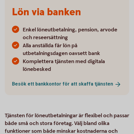
Lön via banken
Enkel löneutbetalning, pension, arvode
och reseersättning
Alla anställda får lön på
utbetalningsdagen oavsett bank
Komplettera tjänsten med digitala
lönebesked
Besök ett bankkontor för att skaffa
tjänsten
Tjänsten för löneutbetalningar är flexibel och passar
både små och stora företag. Välj bland olika
funktioner som både minskar kostnaderna och