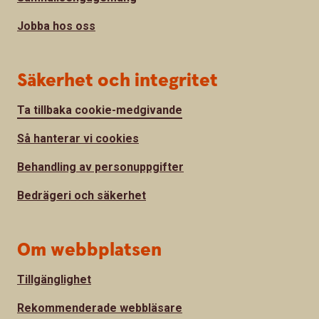
Jobba hos oss
Säkerhet och integritet
Ta tillbaka cookie-medgivande
Så hanterar vi cookies
Behandling av personuppgifter
Bedrägeri och säkerhet
Om webbplatsen
Tillgänglighet
Rekommenderade webbläsare