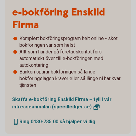
e-bokföring Enskild
Firma
Komplett bokföringsprogram helt online - sköt
bokföringen var som helst
Allt som händer på företagskontot förs
automatiskt över till e-bokföringen med
autokontering
Banken sparar bokföringen så länge
bokföringslagen kräver eller så länge ni har kvar
tjänsten
Skaffa e-bokföring Enskild Firma – fyll i vår
intresseanmälan
(speedledger.se)
Ring 0430-735 00 så hjälper vi dig