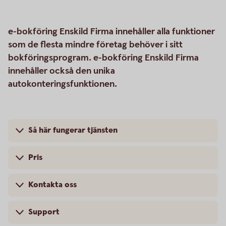
e-bokföring Enskild Firma innehåller alla funktioner
som de flesta mindre företag behöver i sitt
bokföringsprogram. e-bokföring Enskild Firma
innehåller också den unika
autokonteringsfunktionen.
Så här fungerar tjänsten
Pris
Kontakta oss
Support