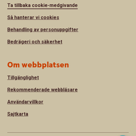
Ta tillbaka cookie-medgivande
Så hanterar vi cookies
Behandling av personuppgifter
Bedrägeri och säkerhet
Om webbplatsen
Tillgänglighet
Rekommenderade webbläsare
Användarvillkor
Sajtkarta