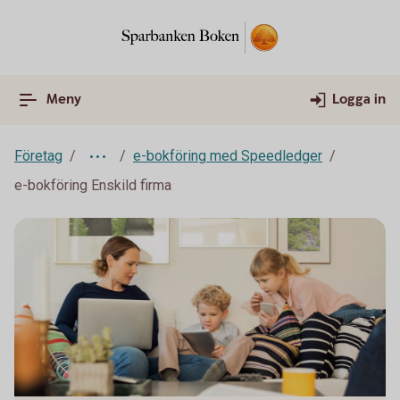
Meny
Logga in
Företag
e-bokföring med Speedledger
e-bokföring Enskild firma