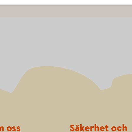
 oss
Säkerhet och