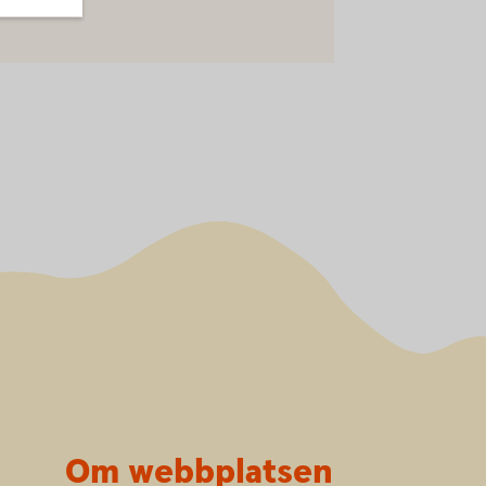
Om webbplatsen