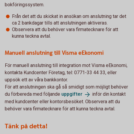
bokföringssystem.
Från det att du skickat in ansökan om anslutning tar det
ca 2 bankdagar tills att anslutningen aktiveras.
Observera att du behöver vara firmatecknare för att
kunna teckna avtal.
Manuell anslutning till Visma eEkonomi
För manuell anslutning till integration mot Visma eEkonomi,
kontakta Kundcenter Företag, tel: 0771-33 44 33, eller
uppsök ett av våra bankkontor.
För att anslutningen ska gå så smidigt som möjligt behöver
du förbereda med följande
uppgifter
inför din kontakt
med kundcenter eller kontorsbesöket. Observera att du
behöver vara firmatecknare för att kunna teckna avtal.
Tänk på detta!