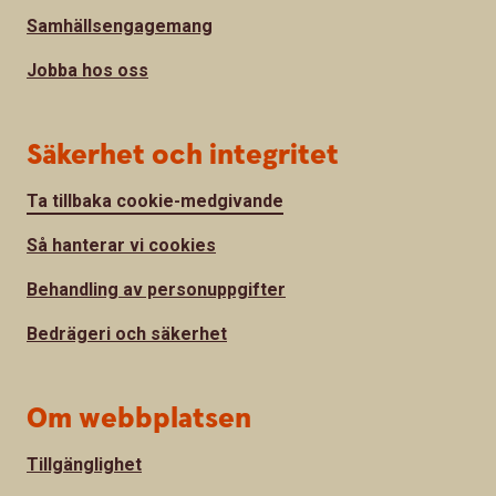
Samhällsengagemang
Jobba hos oss
Säkerhet och integritet
Ta tillbaka cookie-medgivande
Så hanterar vi cookies
Behandling av personuppgifter
Bedrägeri och säkerhet
Om webbplatsen
Tillgänglighet