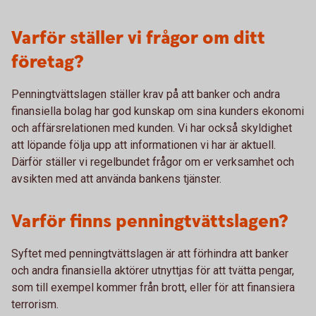
Varför ställer vi frågor om ditt
företag?
Penningtvättslagen ställer krav på att banker och andra
finansiella bolag har god kunskap om sina kunders ekonomi
och affärsrelationen med kunden. Vi har också skyldighet
att löpande följa upp att informationen vi har är aktuell.
Därför ställer vi regelbundet frågor om er verksamhet och
avsikten med att använda bankens tjänster.
Varför finns penningtvättslagen?
Syftet med penningtvättslagen är att förhindra att banker
och andra finansiella aktörer utnyttjas för att tvätta pengar,
som till exempel kommer från brott, eller för att finansiera
terrorism.