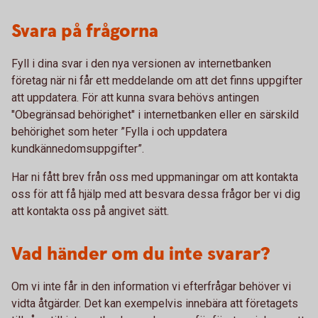
Svara på frågorna
Fyll i dina svar i den nya versionen av internetbanken
företag när ni får ett meddelande om att det finns uppgifter
att uppdatera. För att kunna svara behövs antingen
"Obegränsad behörighet" i internetbanken eller en särskild
behörighet som heter ”Fylla i och uppdatera
kundkännedomsuppgifter”.
Har ni fått brev från oss med uppmaningar om att kontakta
oss för att få hjälp med att besvara dessa frågor ber vi dig
att kontakta oss på angivet sätt.
Vad händer om du inte svarar?
Om vi inte får in den information vi efterfrågar behöver vi
vidta åtgärder. Det kan exempelvis innebära att företagets