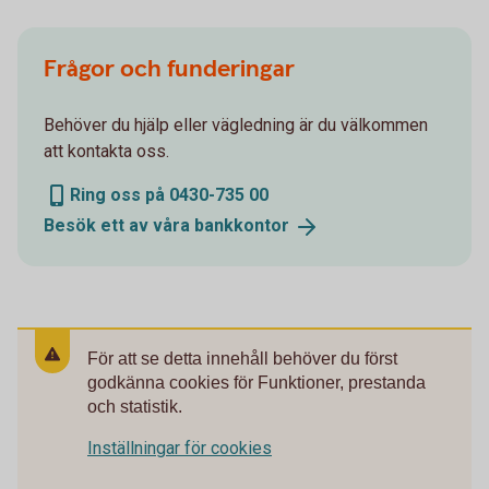
Frågor och funderingar
Behöver du hjälp eller vägledning är du välkommen
att kontakta oss.
Ring oss på 0430-735 00
Besök ett av våra
bankkontor
För att se detta innehåll behöver du först
godkänna cookies för Funktioner, prestanda
och statistik.
Inställningar för cookies