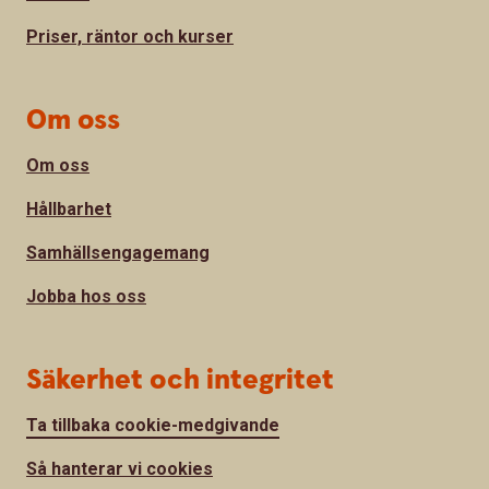
Priser, räntor och kurser
Om oss
Om oss
Hållbarhet
Samhällsengagemang
Jobba hos oss
Säkerhet och integritet
Ta tillbaka cookie-medgivande
Så hanterar vi cookies