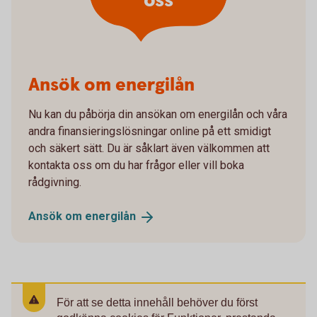
oss
Ansök om energilån
Nu kan du påbörja din ansökan om energilån och våra
andra finansieringslösningar online på ett smidigt
och säkert sätt. Du är såklart även välkommen att
kontakta oss om du har frågor eller vill boka
rådgivning.
Ansök om
energilån
För att se detta innehåll behöver du först