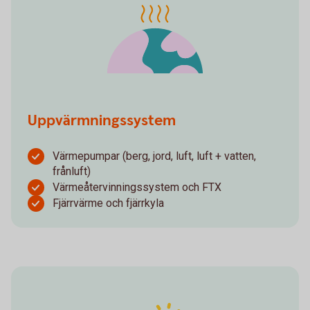
Uppvärmningssystem
Värmepumpar (berg, jord, luft, luft + vatten,
frånluft)
Värmeåtervinningssystem och FTX
Fjärrvärme och fjärrkyla