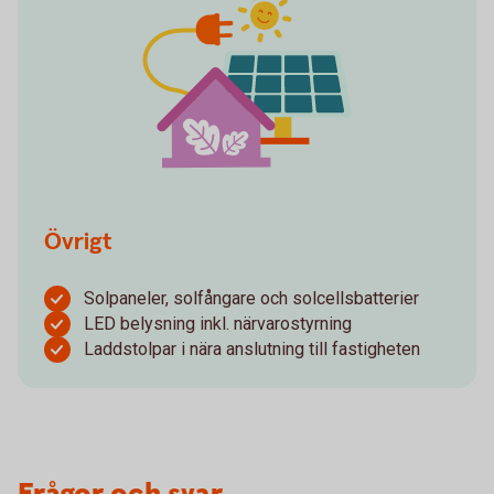
Övrigt
Solpaneler, solfångare och solcellsbatterier
LED belysning inkl. närvarostyrning
Laddstolpar i nära anslutning till fastigheten