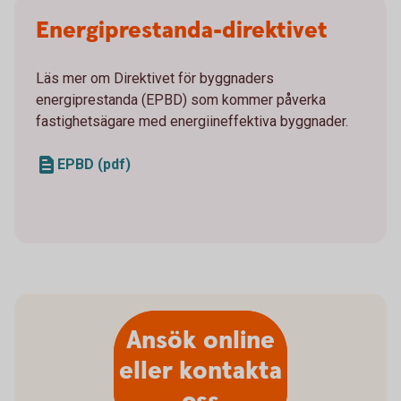
Energiprestanda-direktivet
Läs mer om Direktivet för byggnaders
energiprestanda (EPBD) som kommer påverka
fastighetsägare med energiineffektiva byggnader.
EPBD (pdf)
Ansök online
eller kontakta