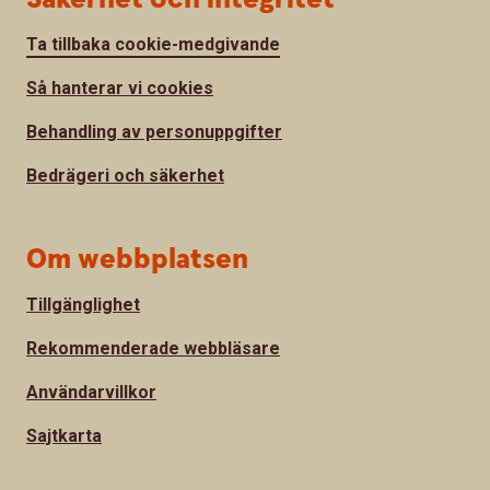
Ta tillbaka cookie-medgivande
Så hanterar vi cookies
Behandling av personuppgifter
Bedrägeri och säkerhet
Om webbplatsen
Tillgänglighet
Rekommenderade webbläsare
Användarvillkor
Sajtkarta