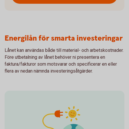
Energilån för smarta investeringar
Lånet kan användas både till material- och arbetskostnader.
Före utbetalning av lånet behöver ni presentera en
faktura/fakturor som motsvarar och specificerar en eller
flera av nedan nämnda investeringsåtgärder.