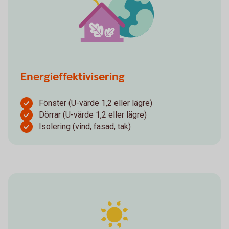
Energieffektivisering
Fönster (U-värde 1,2 eller lägre)
Dörrar (U-värde 1,2 eller lägre)
Isolering (vind, fasad, tak)