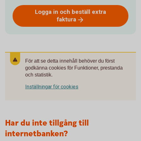
Logga in och beställ extra
faktura
För att se detta innehåll behöver du först
godkänna cookies för Funktioner, prestanda
och statistik.
Inställningar för cookies
Har du inte tillgång till
internetbanken?