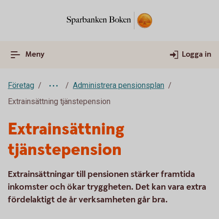
Meny
Logga in
Företag
Administrera pensionsplan
Extrainsättning tjänstepension
Extrainsättning
tjänstepension
Extrainsättningar till pensionen stärker framtida
inkomster och ökar tryggheten. Det kan vara extra
fördelaktigt de år verksamheten går bra.