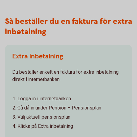
Så beställer du en faktura för extra
inbetalning
Extra inbetalning
Du beställer enkelt en faktura för extra inbetalning
direkt i internetbanken.
Logga in i internetbanken
Gå då in under Pension – Pensionsplan
Välj aktuell pensionsplan
Klicka på Extra inbetalning