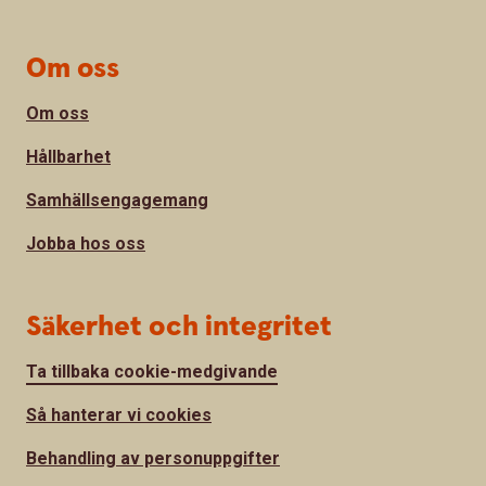
Om oss
Om oss
Hållbarhet
Samhällsengagemang
Jobba hos oss
Säkerhet och integritet
Ta tillbaka cookie-medgivande
Så hanterar vi cookies
Behandling av personuppgifter