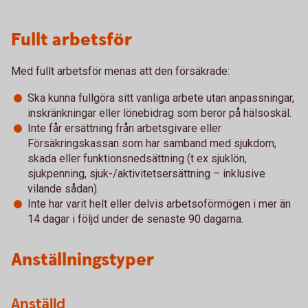
Fullt arbetsför
Med fullt arbetsför menas att den försäkrade:
Ska kunna fullgöra sitt vanliga arbete utan anpassningar,
inskränkningar eller lönebidrag som beror på hälsoskäl.
Inte får ersättning från arbetsgivare eller
Försäkringskassan som har samband med sjukdom,
skada eller funktionsnedsättning (t ex sjuklön,
sjukpenning, sjuk-/aktivitetsersättning – inklusive
vilande sådan).
Inte har varit helt eller delvis arbetsoförmögen i mer än
14 dagar i följd under de senaste 90 dagarna.
Anställningstyper
Anställd