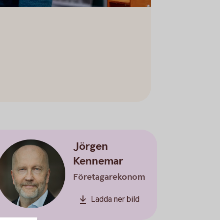
Jörgen
Kennemar
Företagarekonom
Ladda ner bild