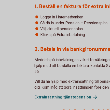
1. Beställ en faktura för extra 
Logga in i internetbanken
Gå då in under Pension – Pensionsplan
Välj aktuell pensionsplan
Klicka på Extra inbetalning
2. Betala in via bankgironumm
Meddela på inbetalningen vilket försäkring
hjälp med att beställa en faktura, kontakta
56.
Vill du ha hjälp med extrainsättning till pensi
dig. Kom ihåg att göra insättningen före de
Extrainsättning tjänstepension