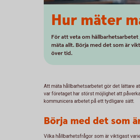
Hur mäter ma
För att veta om hållbarhetsarbetet 
mäta allt. Börja med det som är vikt
över tid.
Att mäta hållbarhetsarbetet gör det lättare a
var företaget har störst möjlighet att påverka
kommunicera arbetet på ett tydligare sätt.
Börja med det som är
Vilka hållbarhetsfrågor som är viktigast vari