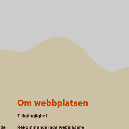
Om webbplatsen
Tillgänglighet
nde
Rekommenderade webbläsare