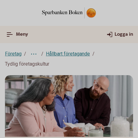
Meny
Logga in
Företag
Hållbart företagande
Tydlig företagskultur