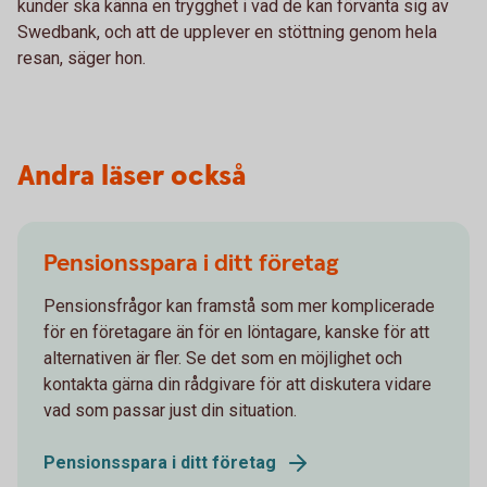
kunder ska känna en trygghet i vad de kan förvänta sig av
Swedbank, och att de upplever en stöttning genom hela
resan, säger hon.
Andra läser också
Pensionsspara i ditt företag
Pensionsfrågor kan framstå som mer komplicerade
för en företagare än för en löntagare, kanske för att
alternativen är fler. Se det som en möjlighet och
kontakta gärna din rådgivare för att diskutera vidare
vad som passar just din situation.
Pensionsspara i ditt företag