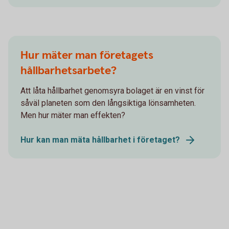
Hur mäter man företagets
hållbarhetsarbete?
Att låta hållbarhet genomsyra bolaget är en vinst för
såväl planeten som den långsiktiga lönsamheten.
Men hur mäter man effekten?
Hur kan man mäta hållbarhet i företaget?