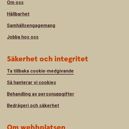
Om oss
Hållbarhet
Samhällsengagemang
Jobba hos oss
Säkerhet och integritet
Ta tillbaka cookie-medgivande
Så hanterar vi cookies
Behandling av personuppgifter
Bedrägeri och säkerhet
Om webbplatsen