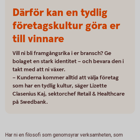
Därför kan en tydlig
företagskultur göra er
till vinnare
Vill ni bli framgångsrika i er bransch? Ge
bolaget en stark identitet – och bevara den i
takt med att ni växer.
– Kunderna kommer alltid att välja företag
som har en tydlig kultur, säger Lizette
Clasenius Kaj, sektorchef Retail & Healthcare
på Swedbank.
Har ni en filosofi som genomsyrar verksamheten, som