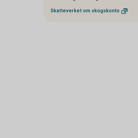
Skatteverket om
skogskonto