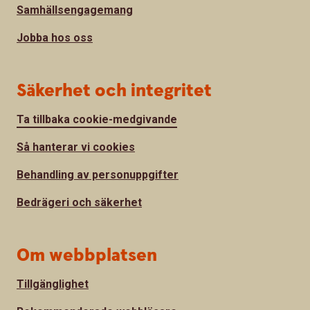
Samhällsengagemang
Jobba hos oss
Säkerhet och integritet
Ta tillbaka cookie-medgivande
Så hanterar vi cookies
Behandling av personuppgifter
Bedrägeri och säkerhet
Om webbplatsen
Tillgänglighet