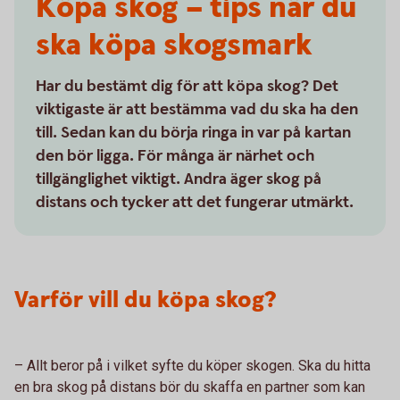
Köpa skog – tips när du
ska köpa skogsmark
Har du bestämt dig för att köpa skog? Det
viktigaste är att bestämma vad du ska ha den
till. Sedan kan du börja ringa in var på kartan
den bör ligga. För många är närhet och
tillgänglighet viktigt. Andra äger skog på
distans och tycker att det fungerar utmärkt.
Varför vill du köpa skog?
– Allt beror på i vilket syfte du köper skogen. Ska du hitta
en bra skog på distans bör du skaffa en partner som kan