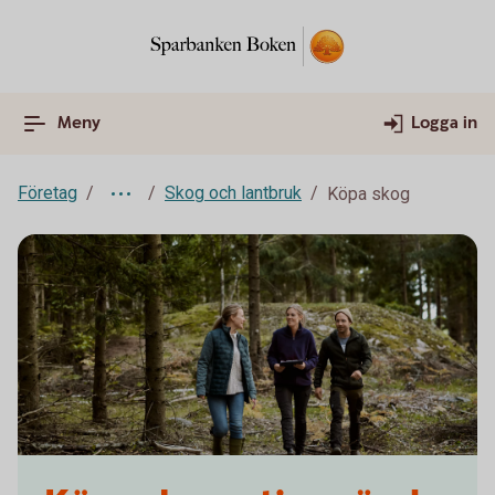
Meny
Logga in
Företag
Skog och lantbruk
Köpa skog