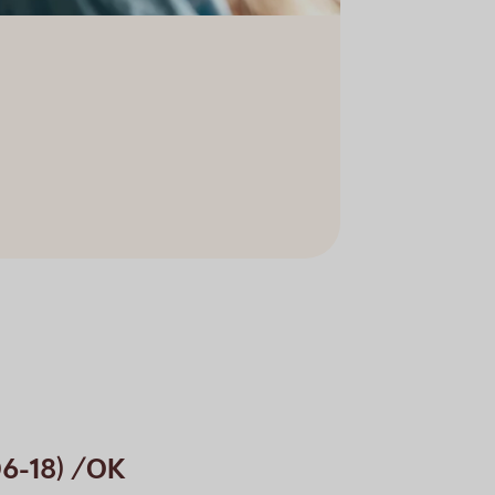
06-18) /OK