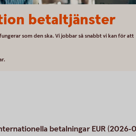
tion betaltjänster
 fungerar som den ska. Vi jobbar så snabbt vi kan för att
ar.
ernationella betalningar EUR (2026-