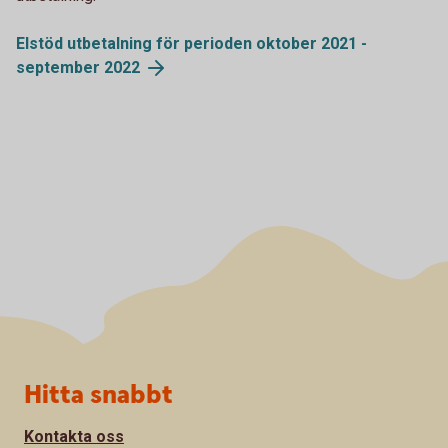
Elstöd utbetalning för perioden oktober 2021 -
september
2022
Sidfot
Hitta snabbt
Kontakta oss