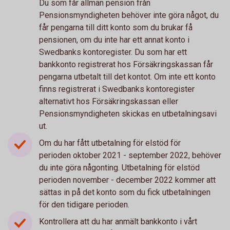
Du som får allmän pension från
Pensionsmyndigheten behöver inte göra något, du
får pengarna till ditt konto som du brukar få
pensionen, om du inte har ett annat konto i
Swedbanks kontoregister. Du som har ett
bankkonto registrerat hos Försäkringskassan får
pengarna utbetalt till det kontot. Om inte ett konto
finns registrerat i Swedbanks kontoregister
alternativt hos Försäkringskassan eller
Pensionsmyndigheten skickas en utbetalningsavi
ut.
Om du har fått utbetalning för elstöd för
perioden oktober 2021 - september 2022, behöver
du inte göra någonting. Utbetalning för elstöd
perioden november - december 2022 kommer att
sättas in på det konto som du fick utbetalningen
för den tidigare perioden.
Kontrollera att du har anmält bankkonto i vårt