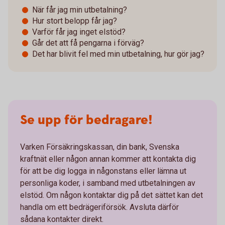
När får jag min utbetalning?
Hur stort belopp får jag?
Varför får jag inget elstöd?
Går det att få pengarna i förväg?
Det har blivit fel med min utbetalning, hur gör jag?
Se upp för bedragare!
Varken Försäkringskassan, din bank, Svenska
kraftnät eller någon annan kommer att kontakta dig
för att be dig logga in någonstans eller lämna ut
personliga koder, i samband med utbetalningen av
elstöd. Om någon kontaktar dig på det sättet kan det
handla om ett bedrägeriförsök. Avsluta därför
sådana kontakter direkt.