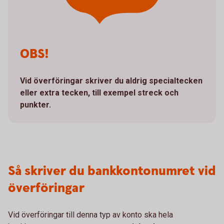
OBS!
Vid överföringar skriver du aldrig specialtecken
eller extra tecken, till exempel streck och
punkter.
Så skriver du bankkontonumret vid
överföringar
Vid överföringar till denna typ av konto ska hela