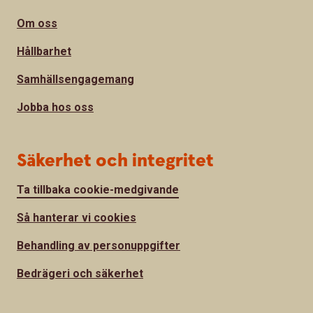
Om oss
Hållbarhet
Samhällsengagemang
Jobba hos oss
Säkerhet och integritet
Ta tillbaka cookie-medgivande
Så hanterar vi cookies
Behandling av personuppgifter
Bedrägeri och säkerhet