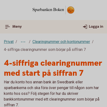
Meny
Logga in
Privat
Clearingnummer och kontonummer
4-siffriga clearingnummer som börjar på siffran 7
4-siffriga clearingnummer
med start på siffran 7
Har du konto hos annan bank än Swedbank eller
sparbankerna och ska föra över pengar till någon som har
konto hos oss? Följ stegen för hur du skriver
bankkontonummer med ett clearingnummer som börjar på
siffran 7.