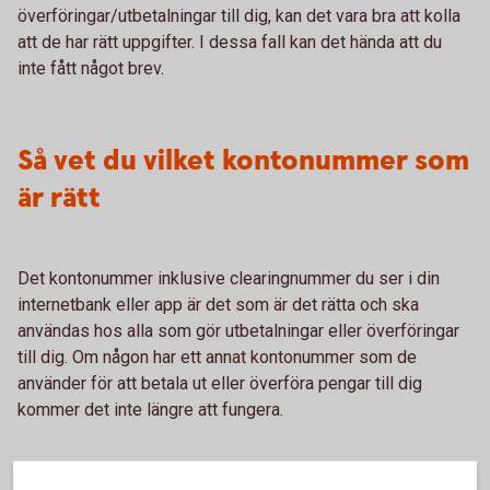
överföringar/utbetalningar till dig, kan det vara bra att kolla
att de har rätt uppgifter. I dessa fall kan det hända att du
inte fått något brev.
Så vet du vilket kontonummer som
är rätt
Det kontonummer inklusive clearingnummer du ser i din
internetbank eller app är det som är det rätta och ska
användas hos alla som gör utbetalningar eller överföringar
till dig. Om någon har ett annat kontonummer som de
använder för att betala ut eller överföra pengar till dig
kommer det inte längre att fungera.