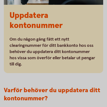
Uppdatera
kontonummer
Om du någon gång fått ett nytt
clearingnummer för ditt bankkonto hos oss
behöver du uppdatera ditt kontonummer
hos vissa som överför eller betalar ut pengar
till dig.
Varför behöver du uppdatera ditt
kontonummer?