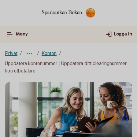
Meny
Logga in
Privat
Konton
Uppdatera kontonummer | Uppdatera ditt clearingnummer
hos utbetalare