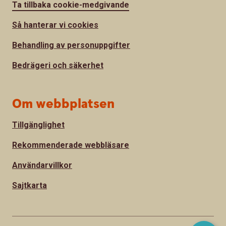
Ta tillbaka cookie-medgivande
Så hanterar vi cookies
Behandling av personuppgifter
Bedrägeri och säkerhet
Om webbplatsen
Tillgänglighet
Rekommenderade webbläsare
Användarvillkor
Sajtkarta