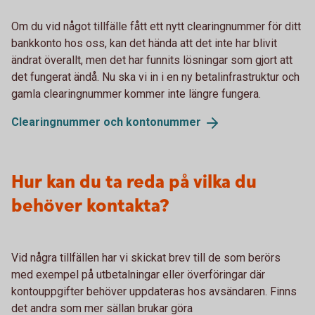
Om du vid något tillfälle fått ett nytt clearingnummer för ditt
bankkonto hos oss, kan det hända att det inte har blivit
ändrat överallt, men det har funnits lösningar som gjort att
det fungerat ändå. Nu ska vi in i en ny betalinfrastruktur och
gamla clearingnummer kommer inte längre fungera.
Clearingnummer och
kontonummer
Hur kan du ta reda på vilka du
behöver kontakta?
Vid några tillfällen har vi skickat brev till de som berörs
med exempel på utbetalningar eller överföringar där
kontouppgifter behöver uppdateras hos avsändaren. Finns
det andra som mer sällan brukar göra